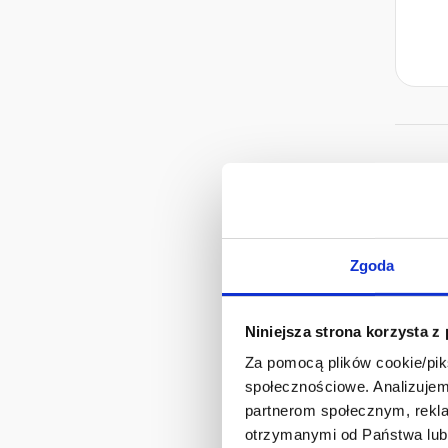
Zgoda
Niniejsza strona korzysta z
Za pomocą plików cookie/piks
społecznościowe. Analizujemy
partnerom społecznym, rekla
otrzymanymi od Państwa lub 