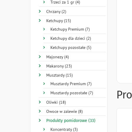
Trzeci za 1 gr (4)
Chrzany (2)
Ketchupy (15)
Ketchupy Premium (7)
Ketchupy dla dzieci (2)
Ketchupy pozostałe (5)
Majonezy (4)
Makarony (23)
Musztardy (15)
Musztardy Premium (7)
Pr
Musztardy pozostałe (7)
Oliwki (18)
Owoce w zalewie (8)
Produkty pomidorowe (33)
Koncentraty (3)