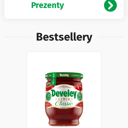
Prezenty
Bestsellery