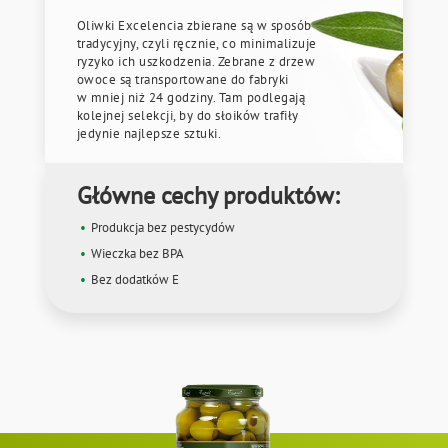
Oliwki Excelencia zbierane są w sposób
tradycyjny, czyli ręcznie, co minimalizuje
ryzyko ich uszkodzenia. Zebrane z drzew
owoce są transportowane do fabryki
w mniej niż 24 godziny. Tam podlegają
kolejnej selekcji, by do słoików trafiły
jedynie najlepsze sztuki.
Główne cechy produktów:
Produkcja bez pestycydów
Wieczka bez BPA
Bez dodatków E