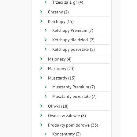
Trzeci za 1 gr (4)
Chrzany (2)
Ketchupy (15)
Ketchupy Premium (7)
Ketchupy dla dzieci (2)
Ketchupy pozostałe (5)
Majonezy (4)
Makarony (23)
Musztardy (15)
Musztardy Premium (7)
Musztardy pozostałe (7)
Oliwki (18)
Owoce w zalewie (8)
Produkty pomidorowe (33)
Koncentraty (3)