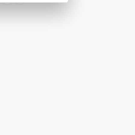
strona