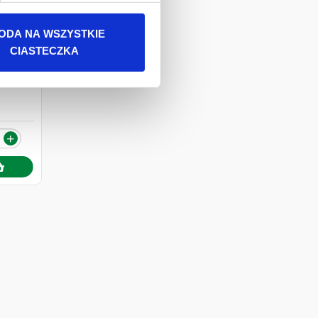
ODA NA WSZYSTKIE
CIASTECZKA
+