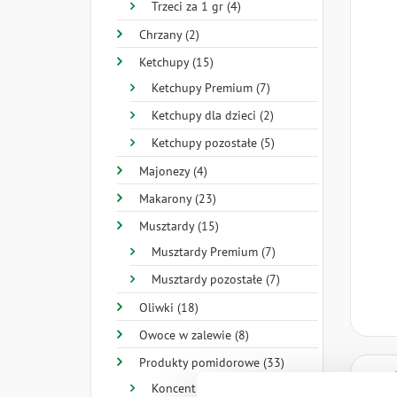
Trzeci za 1 gr (4)
Chrzany (2)
Ketchupy (15)
Ketchupy Premium (7)
Ketchupy dla dzieci (2)
Ketchupy pozostałe (5)
Majonezy (4)
Makarony (23)
Musztardy (15)
Musztardy Premium (7)
Musztardy pozostałe (7)
Oliwki (18)
Owoce w zalewie (8)
Produkty pomidorowe (33)
Koncentraty (3)