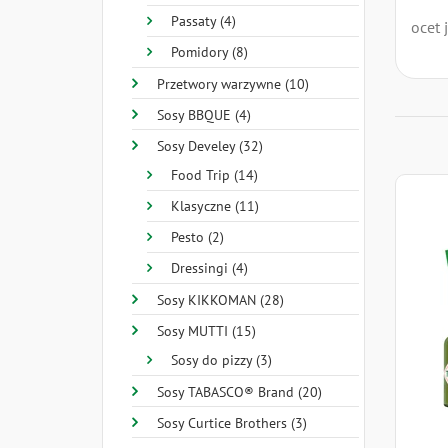
Passaty (4)
ocet 
Pomidory (8)
Przetwory warzywne (10)
Sosy BBQUE (4)
Sosy Develey (32)
Food Trip (14)
Klasyczne (11)
Pesto (2)
Dressingi (4)
Sosy KIKKOMAN (28)
Sosy MUTTI (15)
Sosy do pizzy (3)
Sosy TABASCO® Brand (20)
Sosy Curtice Brothers (3)