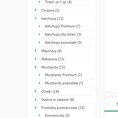
Trzeci za 1 gr (4)
Chrzany (2)
Ketchupy (15)
Ketchupy Premium (7)
Ketchupy dla dzieci (2)
Ketchupy pozostałe (5)
Majonezy (4)
Makarony (23)
Musztardy (15)
Musztardy Premium (7)
Musztardy pozostałe (7)
Oliwki (18)
Owoce w zalewie (8)
Produkty pomidorowe (33)
Koncentraty (3)