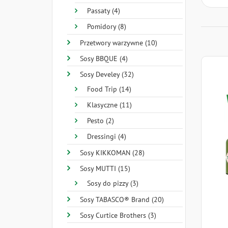
Passaty (4)
Pomidory (8)
Przetwory warzywne (10)
Sosy BBQUE (4)
Sosy Develey (32)
Food Trip (14)
Klasyczne (11)
Pesto (2)
Dressingi (4)
Sosy KIKKOMAN (28)
Sosy MUTTI (15)
Sosy do pizzy (3)
Sosy TABASCO® Brand (20)
Sosy Curtice Brothers (3)