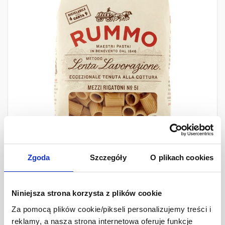
Zgoda
Szczegóły
O plikach cookies
Rummo Makaron Mezzi
Rigatoni
Niniejsza strona korzysta z plików cookie
Za pomocą plików cookie/pikseli personalizujemy treści i
500g
reklamy, a nasza strona internetowa oferuje funkcje