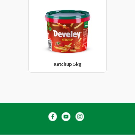
Ketchup 5kg