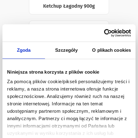
Ketchup Łagodny 900g
Zgoda
Szczegóły
O plikach cookies
Niniejsza strona korzysta z plików cookie
Za pomocą plików cookie/pikseli personalizujemy treści i
reklamy, a nasza strona internetowa oferuje funkcje
społecznościowe. Analizujemy również ruch na naszej
stronie internetowej. Informacje na ten temat
Ketchup Pikantny 900g
udostępniamy partnerom społecznym, reklamowym i
analitycznym. Partnerzy ci mogą łączyć te informacje z
innymi informacjami otrzymanymi od Państwa lub
uzyskanymi w wyniku korzystania z ich usług lub