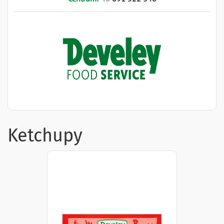
Ketchupy