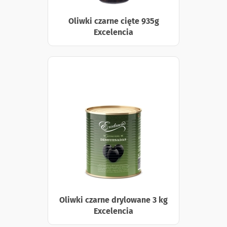
Oliwki czarne cięte 935g
Excelencia
Oliwki czarne drylowane 3 kg
Excelencia