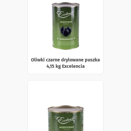
Oliwki czarne drylowane puszka
4,15 kg Excelencia