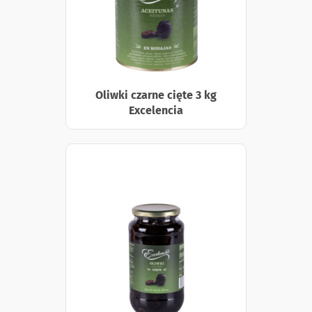
Oliwki czarne cięte 3 kg
Excelencia