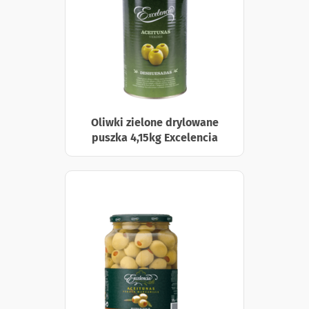
Oliwki zielone drylowane
puszka 4,15kg Excelencia