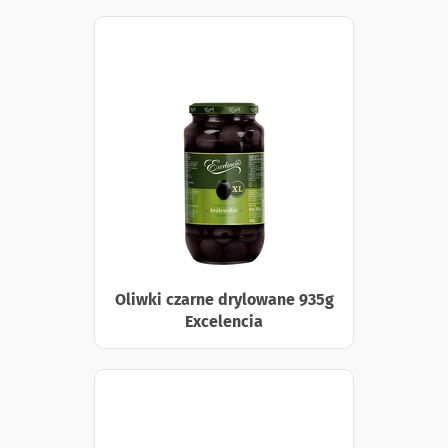
Oliwki czarne drylowane 935g
Excelencia