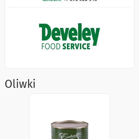
Oliwki