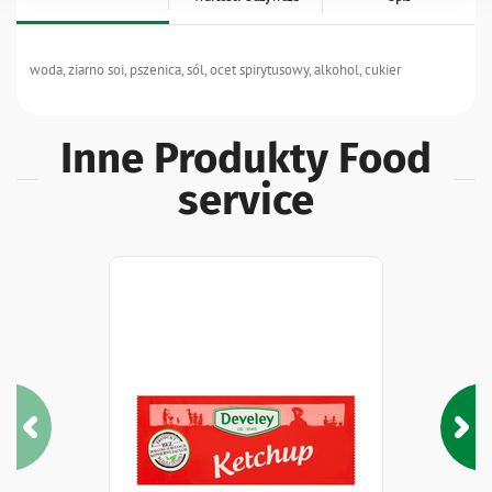
woda, ziarno soi, pszenica, sól, ocet spirytusowy, alkohol, cukier
Inne Produkty Food
service