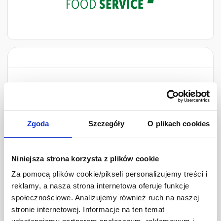
Zgoda
Szczegóły
O plikach cookies
Niniejsza strona korzysta z plików cookie
Za pomocą plików cookie/pikseli personalizujemy treści i
reklamy, a nasza strona internetowa oferuje funkcje
społecznościowe. Analizujemy również ruch na naszej
stronie internetowej. Informacje na ten temat