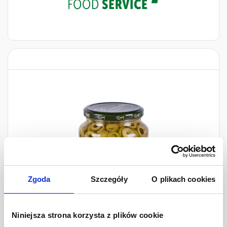
Zgoda
Szczegóły
O plikach cookies
Niniejsza strona korzysta z plików cookie