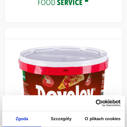
Zgoda
Szczegóły
O plikach cookies