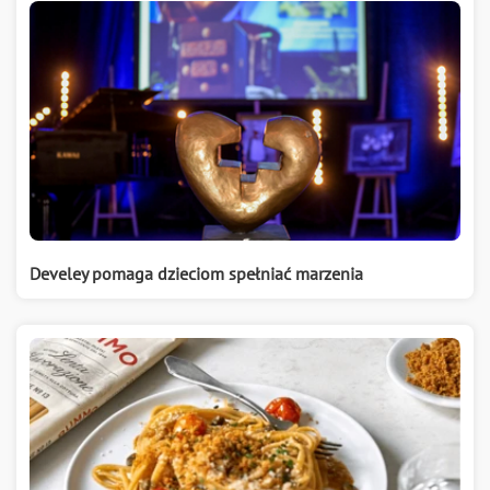
Develey pomaga dzieciom spełniać marzenia