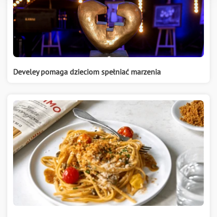
Develey pomaga dzieciom spełniać marzenia