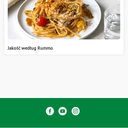
Jakość według Rummo