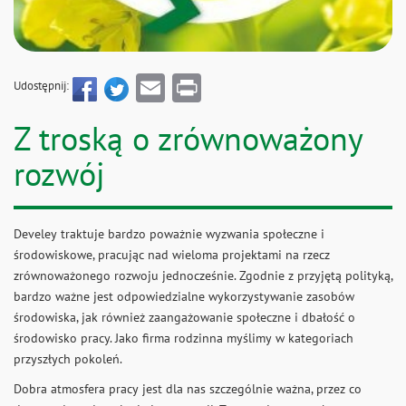
Email
Print
Udostępnij:
Z troską o zrównoważony
rozwój
Develey traktuje bardzo poważnie wyzwania społeczne i
środowiskowe, pracując nad wieloma projektami na rzecz
zrównoważonego rozwoju jednocześnie. Zgodnie z przyjętą polityką,
bardzo ważne jest odpowiedzialne wykorzystywanie zasobów
środowiska, jak również zaangażowanie społeczne i dbałość o
środowisko pracy. Jako firma rodzinna myślimy w kategoriach
przyszłych pokoleń.
Dobra atmosfera pracy jest dla nas szczególnie ważna, przez co