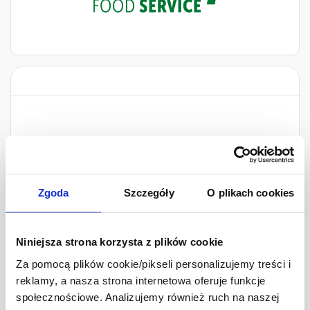
Zgoda
Szczegóły
O plikach cookies
Niniejsza strona korzysta z plików cookie
Za pomocą plików cookie/pikseli personalizujemy treści i
reklamy, a nasza strona internetowa oferuje funkcje
społecznościowe. Analizujemy również ruch na naszej