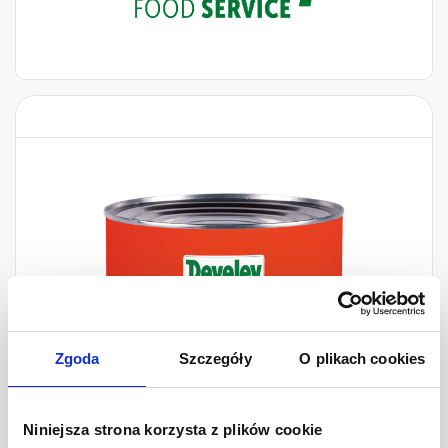
Zgoda
Szczegóły
O plikach cookies
Niniejsza strona korzysta z plików cookie